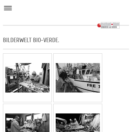
BILDERWELT BIO-VERDE.