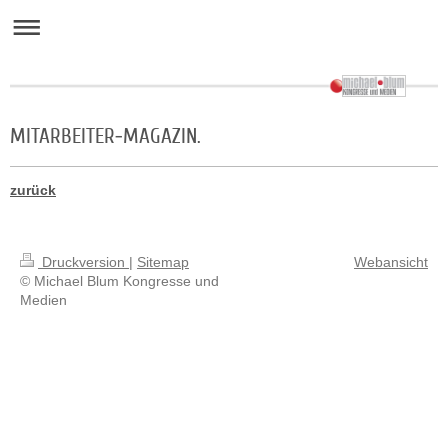
MITARBEITER-MAGAZIN.
zurück
Druckversion
|
Sitemap
Webansicht
© Michael Blum Kongresse und
Medien