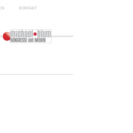
EN
KONTAKT