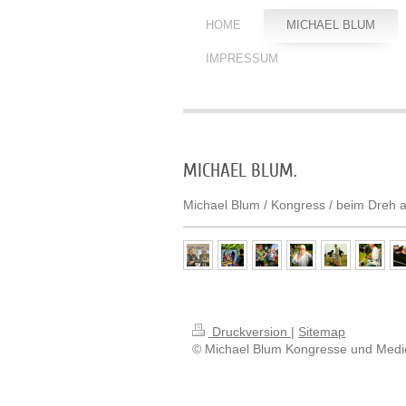
HOME
MICHAEL BLUM
IMPRESSUM
MICHAEL BLUM.
Michael Blum / Kongress / beim Dreh am
Druckversion
|
Sitemap
© Michael Blum Kongresse und Medi